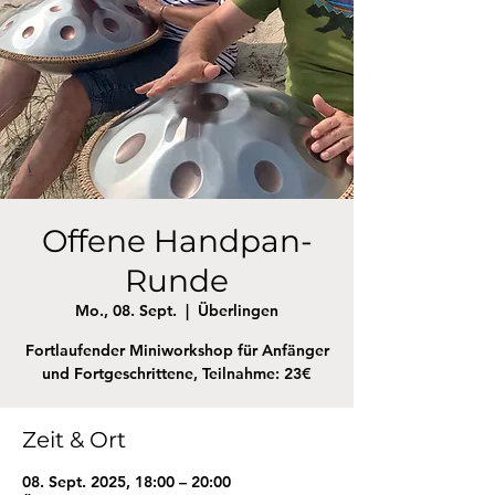
Offene Handpan-
Runde
Mo., 08. Sept.
  |  
Überlingen
Fortlaufender Miniworkshop für Anfänger
und Fortgeschrittene, Teilnahme: 23€
Zeit & Ort
08. Sept. 2025, 18:00 – 20:00