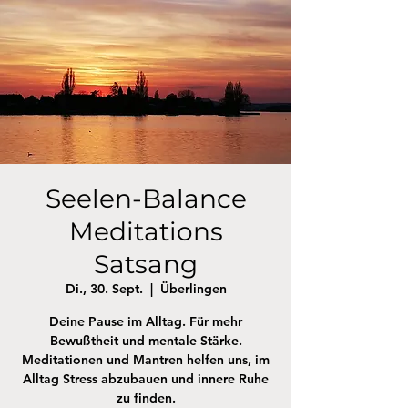
Seelen-Balance
Meditations
Satsang
Di., 30. Sept.
  |  
Überlingen
Deine Pause im Alltag. Für mehr
Bewußtheit und mentale Stärke.
Meditationen und Mantren helfen uns, im
Alltag Stress abzubauen und innere Ruhe
zu finden.