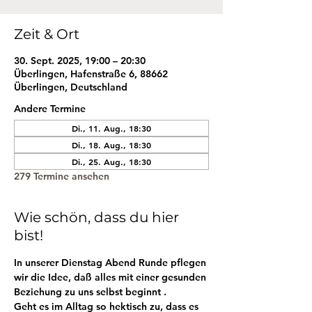
Zeit & Ort
30. Sept. 2025, 19:00 – 20:30
Überlingen, Hafenstraße 6, 88662
Überlingen, Deutschland
Andere Termine
Di., 11. Aug., 18:30
Di., 18. Aug., 18:30
Di., 25. Aug., 18:30
279 Termine ansehen
Wie schön, dass du hier
bist!
In unserer Dienstag Abend Runde pflegen 
wir die Idee, daß alles mit einer gesunden 
Beziehung zu uns selbst beginnt . 
Geht es im Alltag so hektisch zu, dass es 