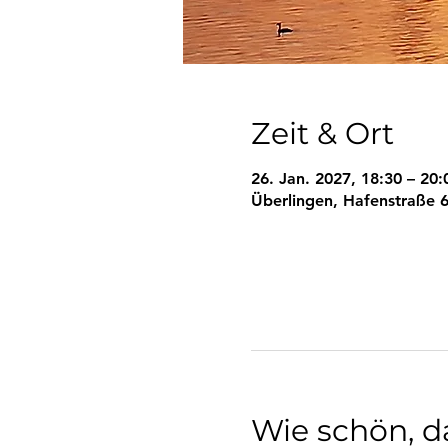
Zeit & Ort
26. Jan. 2027, 18:30 – 20:
Überlingen, Hafenstraße 6
Wie schön, da