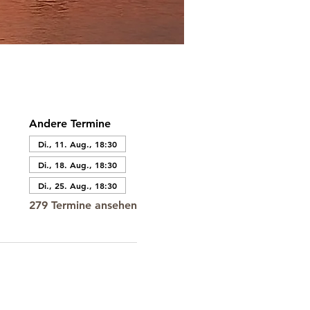
Andere Termine
Di., 11. Aug., 18:30
Di., 18. Aug., 18:30
Di., 25. Aug., 18:30
279 Termine ansehen