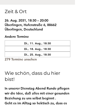
Zeit & Ort
26. Aug. 2031, 18:30 – 20:00
Überlingen, Hafenstraße 6, 88662
Überlingen, Deutschland
Andere Termine
Di., 11. Aug., 18:30
Di., 18. Aug., 18:30
Di., 25. Aug., 18:30
279 Termine ansehen
Wie schön, dass du hier
bist!
In unserer Dienstag Abend Runde pflegen 
wir die Idee, daß alles mit einer gesunden 
Beziehung zu uns selbst beginnt . 
Geht es im Alltag so hektisch zu, dass es 