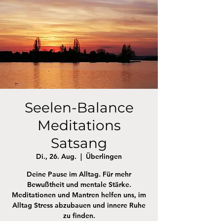
Seelen-Balance
Meditations
Satsang
Di., 26. Aug.
  |  
Überlingen
Deine Pause im Alltag. Für mehr
Bewußtheit und mentale Stärke.
Meditationen und Mantren helfen uns, im
Alltag Stress abzubauen und innere Ruhe
zu finden.