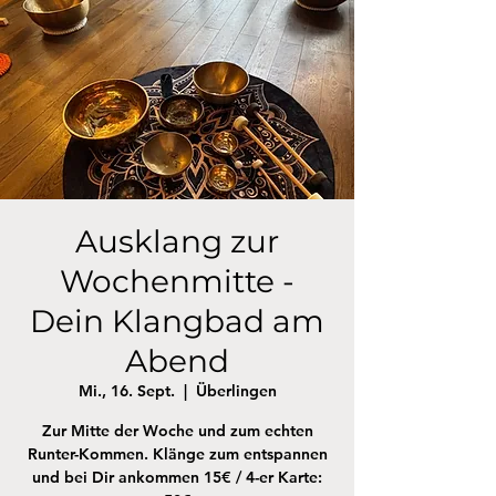
Ausklang zur
Wochenmitte -
Dein Klangbad am
Abend
Mi., 16. Sept.
  |  
Überlingen
Zur Mitte der Woche und zum echten
Runter-Kommen. Klänge zum entspannen
und bei Dir ankommen 15€ / 4-er Karte: