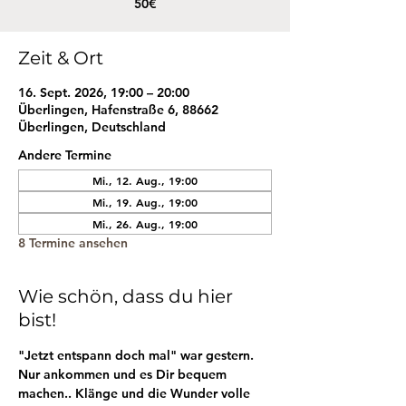
50€
Zeit & Ort
16. Sept. 2026, 19:00 – 20:00
Überlingen, Hafenstraße 6, 88662
Überlingen, Deutschland
Andere Termine
Mi., 12. Aug., 19:00
Mi., 19. Aug., 19:00
Mi., 26. Aug., 19:00
8 Termine ansehen
Wie schön, dass du hier
bist!
"Jetzt entspann doch mal" war gestern.
Nur ankommen und es Dir bequem 
machen.. Klänge und die Wunder volle 