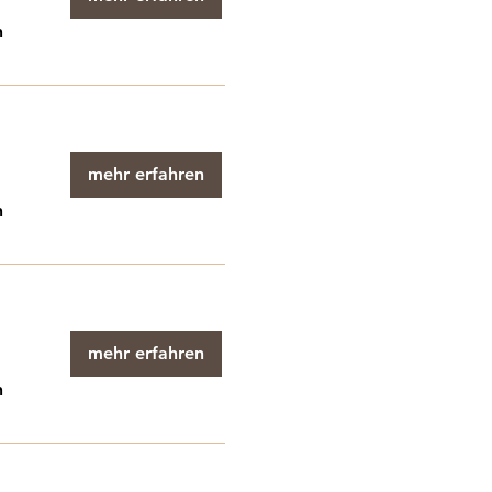
n
mehr erfahren
n
mehr erfahren
n