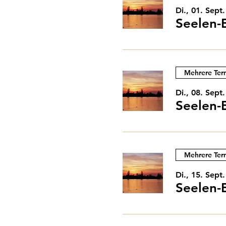
Di., 01. Sept.
Seelen-
Mehrere Ter
Di., 08. Sept.
Seelen-
Mehrere Ter
Di., 15. Sept.
Seelen-