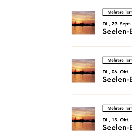
Mehrere Ter
Di., 29. Sept.
Seelen-
Mehrere Ter
Di., 06. Okt.
Seelen-
Mehrere Ter
Di., 13. Okt.
Seelen-