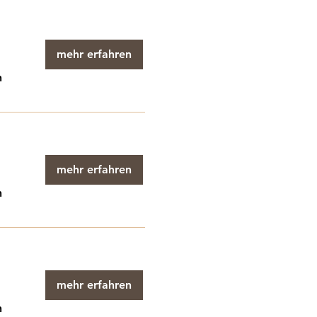
mehr erfahren
n
mehr erfahren
n
mehr erfahren
n