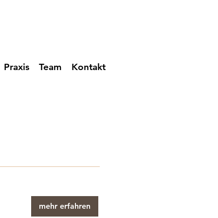
Praxis
Team
Kontakt
mehr erfahren