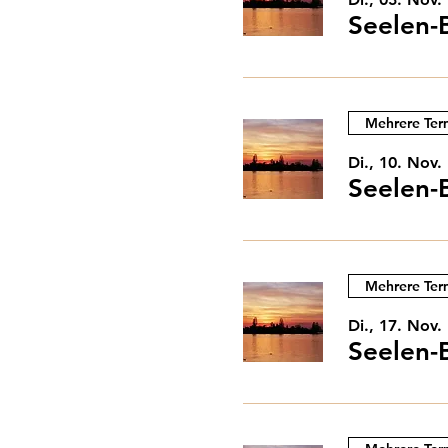
Seelen-
Mehrere Ter
Di., 10. Nov.
Seelen-
Mehrere Ter
Di., 17. Nov.
Seelen-