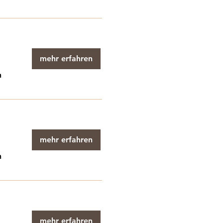
mehr erfahren
n
mehr erfahren
n
mehr erfahren