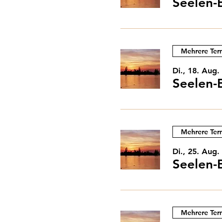
Seelen-
Mehrere Ter
Di., 18. Aug.
Seelen-
Mehrere Ter
Di., 25. Aug.
Seelen-
Mehrere Ter