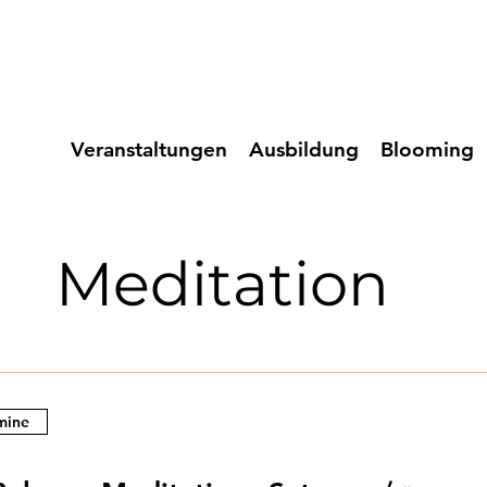
Veranstaltungen
Ausbildung
Blooming
Meditation
mine