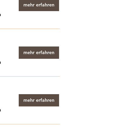
mehr erfahren
n
mehr erfahren
n
mehr erfahren
n