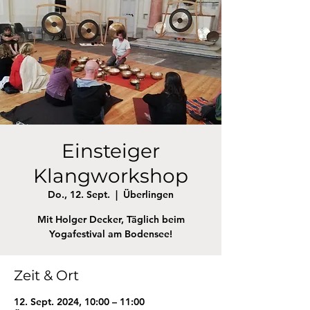
Einsteiger
Klangworkshop
Do., 12. Sept.
  |  
Überlingen
Mit Holger Decker, Täglich beim
Yogafestival am Bodensee!
Zeit & Ort
12. Sept. 2024, 10:00 – 11:00