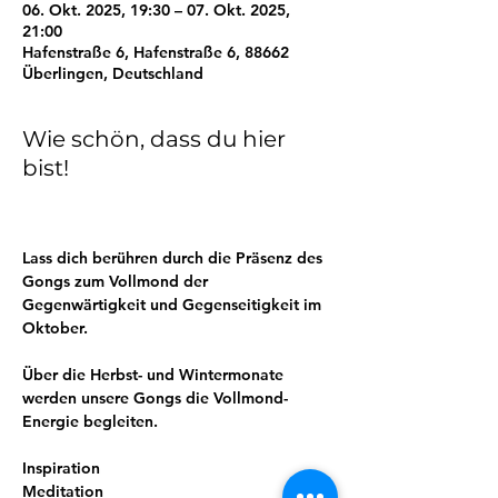
06. Okt. 2025, 19:30 – 07. Okt. 2025,
21:00
Hafenstraße 6, Hafenstraße 6, 88662
Überlingen, Deutschland
Wie schön, dass du hier
bist!
Lass dich berühren durch die Präsenz des 
Gongs zum Vollmond der 
Gegenwärtigkeit und Gegenseitigkeit im 
Oktober. 
Über die Herbst- und Wintermonate 
werden unsere Gongs die Vollmond-
Energie begleiten. 
Inspiration
Meditation 