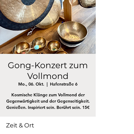
Gong-Konzert zum
Vollmond
Mo., 06. Okt.
  |  
Hafenstraße 6
Kosmische Klänge zum Vollmond der
Gegenwärtigkeit und der Gegenseitigkeit.
Genießen. Inspiriert sein. Berührt sein. 15€
Zeit & Ort