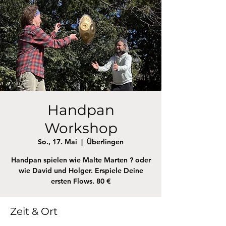
Handpan
Workshop
So., 17. Mai
  |  
Überlingen
Handpan spielen wie Malte Marten ? oder
wie David und Holger. Erspiele Deine
ersten Flows. 80 €
Zeit & Ort