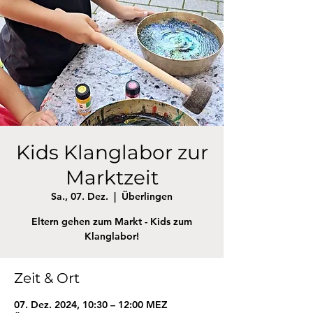
Kids Klanglabor zur
Marktzeit
Sa., 07. Dez.
  |  
Überlingen
Eltern gehen zum Markt - Kids zum
Klanglabor!
Zeit & Ort
07. Dez. 2024, 10:30 – 12:00 MEZ