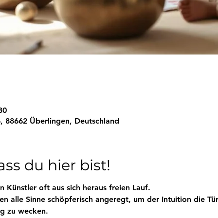
30
, 88662 Überlingen, Deutschland
ss du hier bist!
 Künstler oft aus sich heraus freien Lauf. 
 alle Sinne schöpferisch angeregt, um der Intuition die Tür
tig zu wecken. 