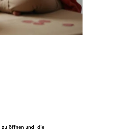
 zu öffnen und  die 