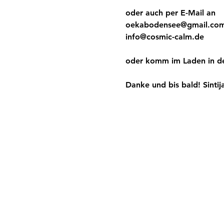
oder auch per E-Mail an 
oekabodensee@gmail.co
info@cosmic-calm.de
oder komm im Laden in de
Danke und bis bald! Sintij