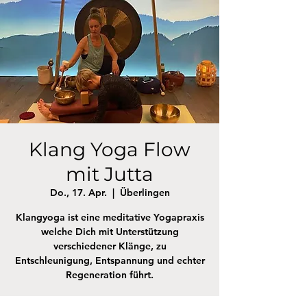
Klang Yoga Flow
mit Jutta
Do., 17. Apr.
  |  
Überlingen
Klangyoga ist eine meditative Yogapraxis
welche Dich mit Unterstützung
verschiedener Klänge, zu
Entschleunigung, Entspannung und echter
Regeneration führt.