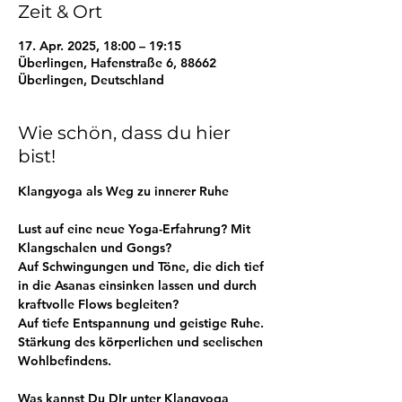
Zeit & Ort
17. Apr. 2025, 18:00 – 19:15
Überlingen, Hafenstraße 6, 88662
Überlingen, Deutschland
Wie schön, dass du hier
bist!
Klangyoga als Weg zu innerer Ruhe
Lust auf eine neue Yoga-Erfahrung? Mit 
Klangschalen und Gongs? 
Auf Schwingungen und Töne, die dich tief 
in die Asanas einsinken lassen und durch 
kraftvolle Flows begleiten? 
Auf tiefe Entspannung und geistige Ruhe. 
Stärkung des körperlichen und seelischen 
Wohlbefindens.
Was kannst Du DIr unter Klangyoga 