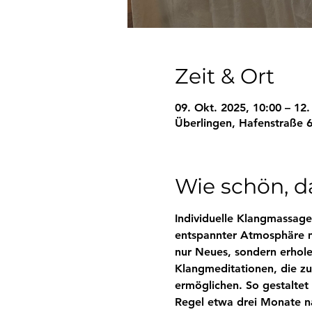
Zeit & Ort
09. Okt. 2025, 10:00 – 12.
Überlingen, Hafenstraße 6
Wie schön, da
Individuelle Klangmassage
entspannter Atmosphäre me
nur Neues, sondern erhole
Klangmeditationen, die zu
ermöglichen. So gestaltet 
Regel etwa drei Monate na