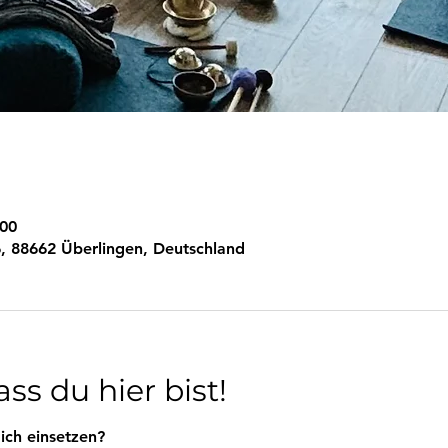
:00
, 88662 Überlingen, Deutschland
ss du hier bist!
ich einsetzen?