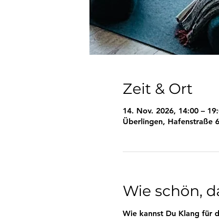
Zeit & Ort
14. Nov. 2026, 14:00 – 19
Überlingen, Hafenstraße 6
Wie schön, da
Wie kannst Du Klang für d