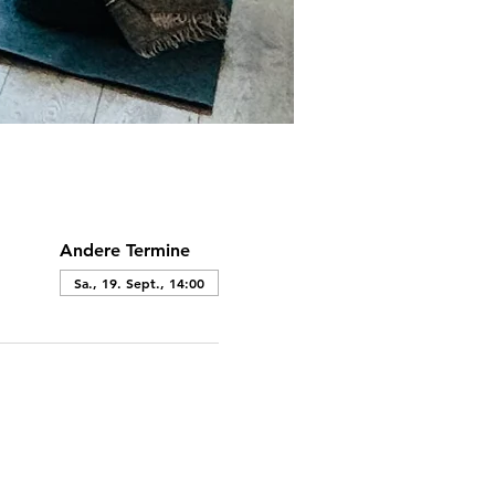
Andere Termine
Sa., 19. Sept., 14:00