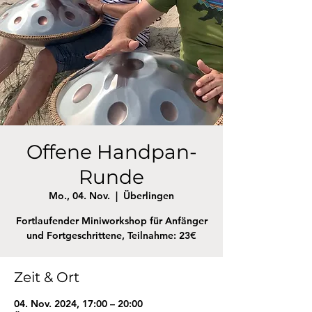
Offene Handpan-
Runde
Mo., 04. Nov.
  |  
Überlingen
Fortlaufender Miniworkshop für Anfänger
und Fortgeschrittene, Teilnahme: 23€
Zeit & Ort
04. Nov. 2024, 17:00 – 20:00