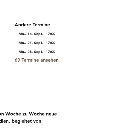
Andere Termine
Mo., 14. Sept., 17:00
Mo., 21. Sept., 17:00
Mo., 28. Sept., 17:00
69 Termine ansehen
 von Woche zu Woche neue 
ien, begleitet von 