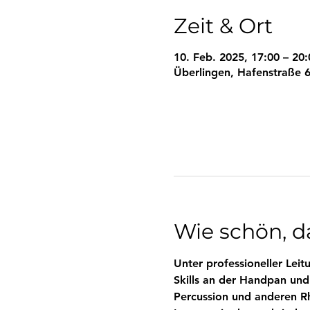
Zeit & Ort
10. Feb. 2025, 17:00 – 20:
Überlingen, Hafenstraße 6
Wie schön, da
Unter professioneller Le
Skills an der Handpan und
Percussion und anderen R