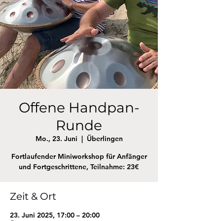
Offene Handpan-
Runde
Mo., 23. Juni
  |  
Überlingen
Fortlaufender Miniworkshop für Anfänger
und Fortgeschrittene, Teilnahme: 23€
Zeit & Ort
23. Juni 2025, 17:00 – 20:00