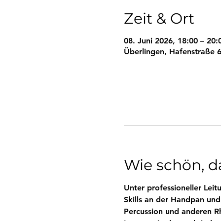
Zeit & Ort
08. Juni 2026, 18:00 – 20:
Überlingen, Hafenstraße 6
Wie schön, da
Unter professioneller Le
Skills an der Handpan und
Percussion und anderen R