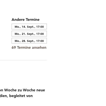
Andere Termine
Mo., 14. Sept., 17:00
Mo., 21. Sept., 17:00
Mo., 28. Sept., 17:00
69 Termine ansehen
 von Woche zu Woche neue 
ien, begleitet von 