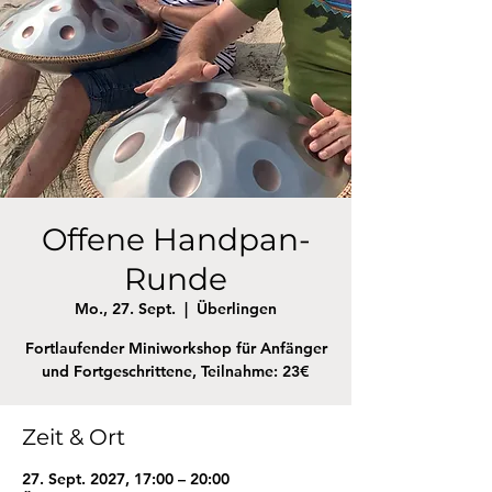
Offene Handpan-
Runde
Mo., 27. Sept.
  |  
Überlingen
Fortlaufender Miniworkshop für Anfänger
und Fortgeschrittene, Teilnahme: 23€
Zeit & Ort
27. Sept. 2027, 17:00 – 20:00