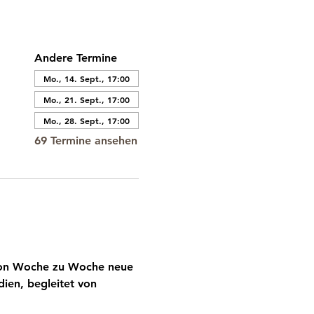
Andere Termine
Mo., 14. Sept., 17:00
Mo., 21. Sept., 17:00
Mo., 28. Sept., 17:00
69 Termine ansehen
 von Woche zu Woche neue 
ien, begleitet von 