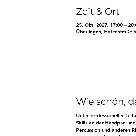
Zeit & Ort
25. Okt. 2027, 17:00 – 20:
Überlingen, Hafenstraße 6
Wie schön, da
Unter professioneller Le
Skills an der Handpan und
Percussion und anderen R