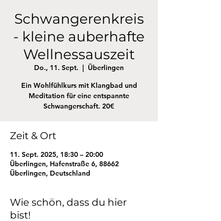
Schwangerenkreis
- kleine auberhafte
Wellnessauszeit
Do., 11. Sept.
  |  
Überlingen
Ein Wohlfühlkurs mit Klangbad und
Meditation für eine entspannte
Schwangerschaft. 20€
Zeit & Ort
11. Sept. 2025, 18:30 – 20:00
Überlingen, Hafenstraße 6, 88662
Überlingen, Deutschland
Wie schön, dass du hier
bist!