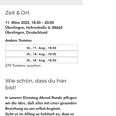
Zeit & Ort
11. März 2025, 18:30 – 20:00
Überlingen, Hafenstraße 6, 88662
Überlingen, Deutschland
Andere Termine
Di., 11. Aug., 18:30
Di., 18. Aug., 18:30
Di., 25. Aug., 18:30
279 Termine ansehen
Wie schön, dass du hier
bist!
In unserer Dienstag Abend Runde pflegen 
wir die Idee, daß alles mit einer gesunden 
Beziehung zu uns selbst beginnt . 
Geht es im Alltag so hektisch zu, dass es 