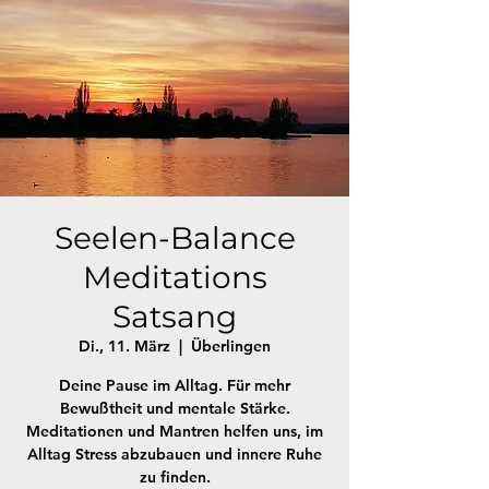
Seelen-Balance
Meditations
Satsang
Di., 11. März
  |  
Überlingen
Deine Pause im Alltag. Für mehr
Bewußtheit und mentale Stärke.
Meditationen und Mantren helfen uns, im
Alltag Stress abzubauen und innere Ruhe
zu finden.