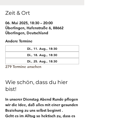
Zeit & Ort
06. Mai 2025, 18:30 – 20:00
Überlingen, Hafenstraße 6, 88662
Überlingen, Deutschland
Andere Termine
Di., 11. Aug., 18:30
Di., 18. Aug., 18:30
Di., 25. Aug., 18:30
279 Termine ansehen
Wie schön, dass du hier
bist!
In unserer Dienstag Abend Runde pflegen 
wir die Idee, daß alles mit einer gesunden 
Beziehung zu uns selbst beginnt . 
Geht es im Alltag so hektisch zu, dass es 