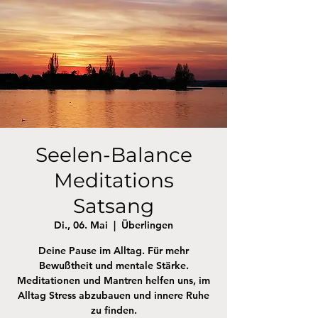
Seelen-Balance
Meditations
Satsang
Di., 06. Mai
  |  
Überlingen
Deine Pause im Alltag. Für mehr
Bewußtheit und mentale Stärke.
Meditationen und Mantren helfen uns, im
Alltag Stress abzubauen und innere Ruhe
zu finden.