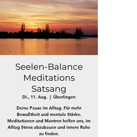
Seelen-Balance
Meditations
Satsang
Di., 11. Aug.
  |  
Überlingen
Deine Pause im Alltag. Für mehr
Bewußtheit und mentale Stärke.
Meditationen und Mantren helfen uns, im
Alltag Stress abzubauen und innere Ruhe
zu finden.