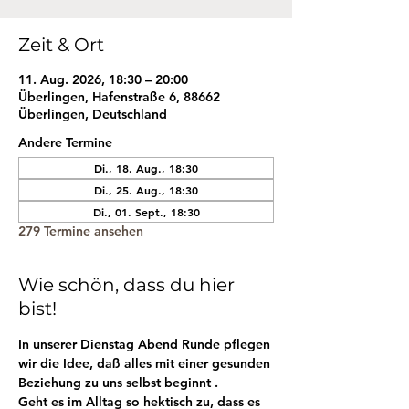
Zeit & Ort
11. Aug. 2026, 18:30 – 20:00
Überlingen, Hafenstraße 6, 88662
Überlingen, Deutschland
Andere Termine
Di., 18. Aug., 18:30
Di., 25. Aug., 18:30
Di., 01. Sept., 18:30
279 Termine ansehen
Wie schön, dass du hier
bist!
In unserer Dienstag Abend Runde pflegen 
wir die Idee, daß alles mit einer gesunden 
Beziehung zu uns selbst beginnt . 
Geht es im Alltag so hektisch zu, dass es 