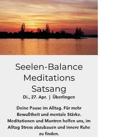
Seelen-Balance
Meditations
Satsang
Di., 27. Apr.
  |  
Überlingen
Deine Pause im Alltag. Für mehr
Bewußtheit und mentale Stärke.
Meditationen und Mantren helfen uns, im
Alltag Stress abzubauen und innere Ruhe
zu finden.