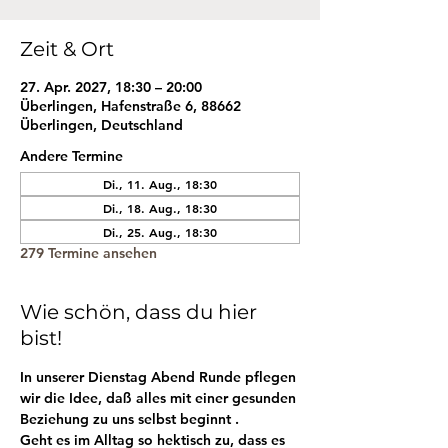
Zeit & Ort
27. Apr. 2027, 18:30 – 20:00
Überlingen, Hafenstraße 6, 88662
Überlingen, Deutschland
Andere Termine
Di., 11. Aug., 18:30
Di., 18. Aug., 18:30
Di., 25. Aug., 18:30
279 Termine ansehen
Wie schön, dass du hier
bist!
In unserer Dienstag Abend Runde pflegen 
wir die Idee, daß alles mit einer gesunden 
Beziehung zu uns selbst beginnt . 
Geht es im Alltag so hektisch zu, dass es 