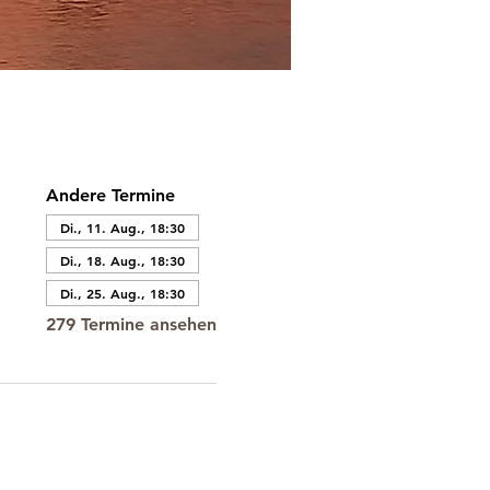
Andere Termine
Di., 11. Aug., 18:30
Di., 18. Aug., 18:30
Di., 25. Aug., 18:30
279 Termine ansehen