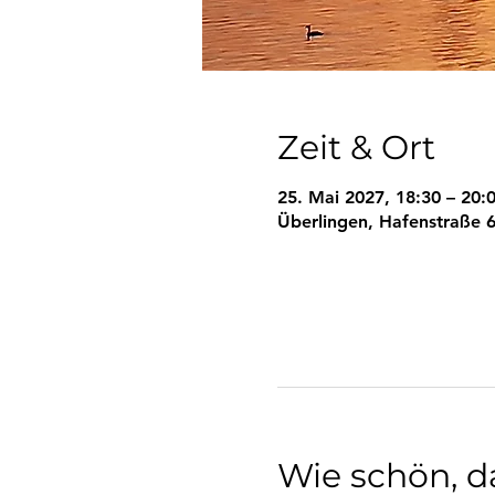
Zeit & Ort
25. Mai 2027, 18:30 – 20:
Überlingen, Hafenstraße 6
Wie schön, da