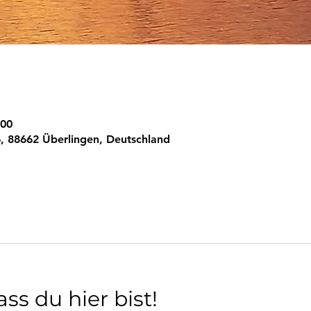
:00
, 88662 Überlingen, Deutschland
ss du hier bist!