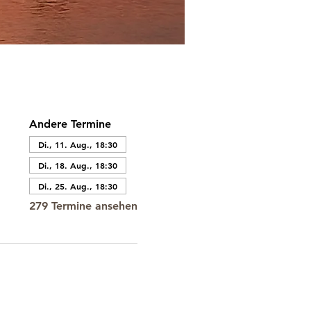
Andere Termine
Di., 11. Aug., 18:30
Di., 18. Aug., 18:30
Di., 25. Aug., 18:30
279 Termine ansehen