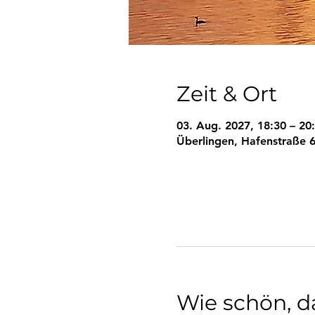
Zeit & Ort
03. Aug. 2027, 18:30 – 20
Überlingen, Hafenstraße 6
Wie schön, da