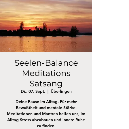
Seelen-Balance
Meditations
Satsang
Di., 07. Sept.
  |  
Überlingen
Deine Pause im Alltag. Für mehr
Bewußtheit und mentale Stärke.
Meditationen und Mantren helfen uns, im
Alltag Stress abzubauen und innere Ruhe
zu finden.