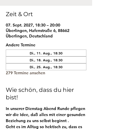
Zeit & Ort
07. Sept. 2027, 18:30 – 20:00
Überlingen, Hafenstraße 6, 88662
Überlingen, Deutschland
Andere Termine
Di., 11. Aug., 18:30
Di., 18. Aug., 18:30
Di., 25. Aug., 18:30
279 Termine ansehen
Wie schön, dass du hier
bist!
In unserer Dienstag Abend Runde pflegen 
wir die Idee, daß alles mit einer gesunden 
Beziehung zu uns selbst beginnt . 
Geht es im Alltag so hektisch zu, dass es 