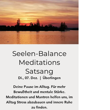
Seelen-Balance
Meditations
Satsang
Di., 07. Dez.
  |  
Überlingen
Deine Pause im Alltag. Für mehr
Bewußtheit und mentale Stärke.
Meditationen und Mantren helfen uns, im
Alltag Stress abzubauen und innere Ruhe
zu finden.