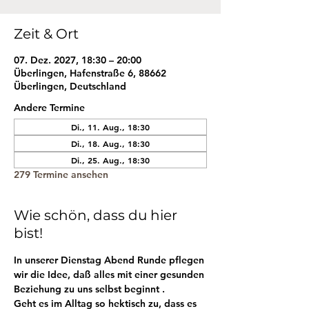
Zeit & Ort
07. Dez. 2027, 18:30 – 20:00
Überlingen, Hafenstraße 6, 88662
Überlingen, Deutschland
Andere Termine
Di., 11. Aug., 18:30
Di., 18. Aug., 18:30
Di., 25. Aug., 18:30
279 Termine ansehen
Wie schön, dass du hier
bist!
In unserer Dienstag Abend Runde pflegen 
wir die Idee, daß alles mit einer gesunden 
Beziehung zu uns selbst beginnt . 
Geht es im Alltag so hektisch zu, dass es 