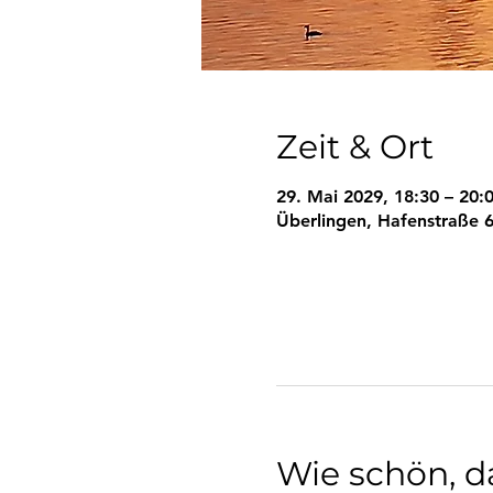
Zeit & Ort
29. Mai 2029, 18:30 – 20:
Überlingen, Hafenstraße 6
Wie schön, da