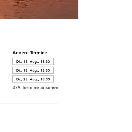
Andere Termine
Di., 11. Aug., 18:30
Di., 18. Aug., 18:30
Di., 25. Aug., 18:30
279 Termine ansehen