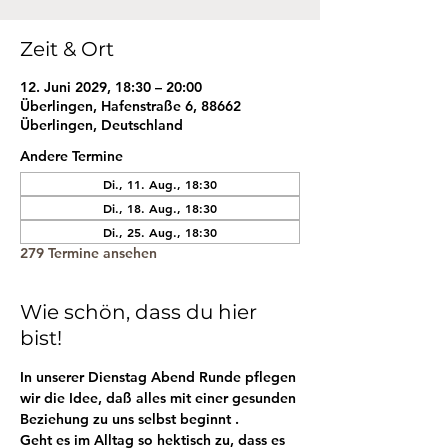
Zeit & Ort
12. Juni 2029, 18:30 – 20:00
Überlingen, Hafenstraße 6, 88662
Überlingen, Deutschland
Andere Termine
Di., 11. Aug., 18:30
Di., 18. Aug., 18:30
Di., 25. Aug., 18:30
279 Termine ansehen
Wie schön, dass du hier
bist!
In unserer Dienstag Abend Runde pflegen 
wir die Idee, daß alles mit einer gesunden 
Beziehung zu uns selbst beginnt . 
Geht es im Alltag so hektisch zu, dass es 