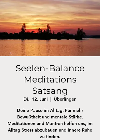
Seelen-Balance
Meditations
Satsang
Di., 12. Juni
  |  
Überlingen
Deine Pause im Alltag. Für mehr
Bewußtheit und mentale Stärke.
Meditationen und Mantren helfen uns, im
Alltag Stress abzubauen und innere Ruhe
zu finden.