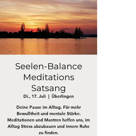
Seelen-Balance
Meditations
Satsang
Di., 17. Juli
  |  
Überlingen
Deine Pause im Alltag. Für mehr
Bewußtheit und mentale Stärke.
Meditationen und Mantren helfen uns, im
Alltag Stress abzubauen und innere Ruhe
zu finden.