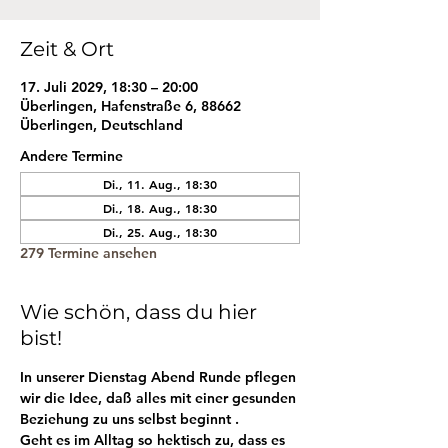
Zeit & Ort
17. Juli 2029, 18:30 – 20:00
Überlingen, Hafenstraße 6, 88662
Überlingen, Deutschland
Andere Termine
Di., 11. Aug., 18:30
Di., 18. Aug., 18:30
Di., 25. Aug., 18:30
279 Termine ansehen
Wie schön, dass du hier
bist!
In unserer Dienstag Abend Runde pflegen 
wir die Idee, daß alles mit einer gesunden 
Beziehung zu uns selbst beginnt . 
Geht es im Alltag so hektisch zu, dass es 