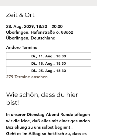
Zeit & Ort
28. Aug. 2029, 18:30 – 20:00
Überlingen, Hafenstraße 6, 88662
Überlingen, Deutschland
Andere Termine
Di., 11. Aug., 18:30
Di., 18. Aug., 18:30
Di., 25. Aug., 18:30
279 Termine ansehen
Wie schön, dass du hier
bist!
In unserer Dienstag Abend Runde pflegen 
wir die Idee, daß alles mit einer gesunden 
Beziehung zu uns selbst beginnt . 
Geht es im Alltag so hektisch zu, dass es 