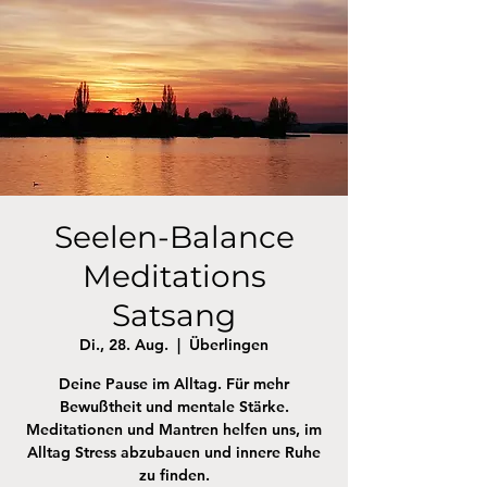
Seelen-Balance
Meditations
Satsang
Di., 28. Aug.
  |  
Überlingen
Deine Pause im Alltag. Für mehr
Bewußtheit und mentale Stärke.
Meditationen und Mantren helfen uns, im
Alltag Stress abzubauen und innere Ruhe
zu finden.