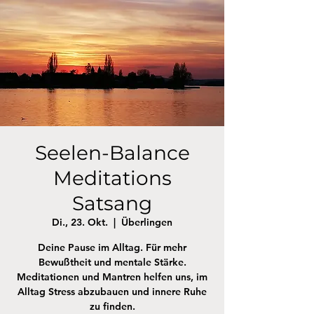
Seelen-Balance
Meditations
Satsang
Di., 23. Okt.
  |  
Überlingen
Deine Pause im Alltag. Für mehr
Bewußtheit und mentale Stärke.
Meditationen und Mantren helfen uns, im
Alltag Stress abzubauen und innere Ruhe
zu finden.