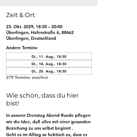
Zeit & Ort
23. Okt. 2029, 18:30 – 20:00
Überlingen, Hafenstraße 6, 88662
Überlingen, Deutschland
Andere Termine
Di., 11. Aug., 18:30
Di., 18. Aug., 18:30
Di., 25. Aug., 18:30
279 Termine ansehen
Wie schön, dass du hier
bist!
In unserer Dienstag Abend Runde pflegen 
wir die Idee, daß alles mit einer gesunden 
Beziehung zu uns selbst beginnt . 
Geht es im Alltag so hektisch zu, dass es 