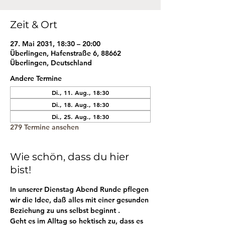
Zeit & Ort
27. Mai 2031, 18:30 – 20:00
Überlingen, Hafenstraße 6, 88662
Überlingen, Deutschland
Andere Termine
Di., 11. Aug., 18:30
Di., 18. Aug., 18:30
Di., 25. Aug., 18:30
279 Termine ansehen
Wie schön, dass du hier
bist!
In unserer Dienstag Abend Runde pflegen 
wir die Idee, daß alles mit einer gesunden 
Beziehung zu uns selbst beginnt . 
Geht es im Alltag so hektisch zu, dass es 