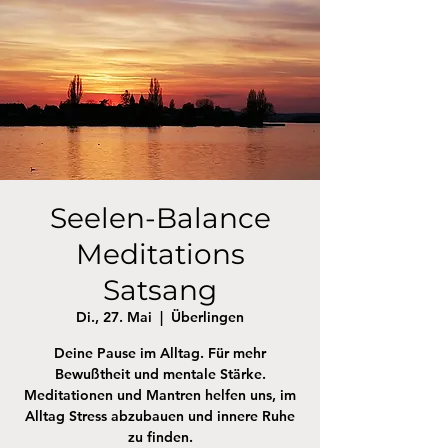
Seelen-Balance
Meditations
Satsang
Di., 27. Mai
  |  
Überlingen
Deine Pause im Alltag. Für mehr
Bewußtheit und mentale Stärke.
Meditationen und Mantren helfen uns, im
Alltag Stress abzubauen und innere Ruhe
zu finden.