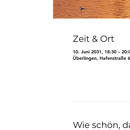
Zeit & Ort
10. Juni 2031, 18:30 – 20:
Überlingen, Hafenstraße 6
Wie schön, da