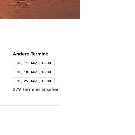
Andere Termine
Di., 11. Aug., 18:30
Di., 18. Aug., 18:30
Di., 25. Aug., 18:30
279 Termine ansehen