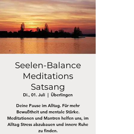
Seelen-Balance
Meditations
Satsang
Di., 01. Juli
  |  
Überlingen
Deine Pause im Alltag. Für mehr
Bewußtheit und mentale Stärke.
Meditationen und Mantren helfen uns, im
Alltag Stress abzubauen und innere Ruhe
zu finden.