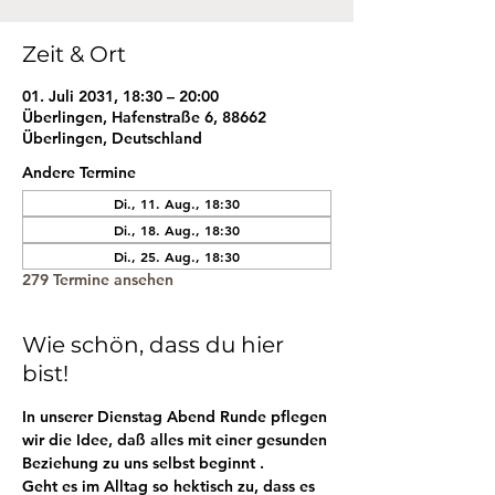
Zeit & Ort
01. Juli 2031, 18:30 – 20:00
Überlingen, Hafenstraße 6, 88662
Überlingen, Deutschland
Andere Termine
Di., 11. Aug., 18:30
Di., 18. Aug., 18:30
Di., 25. Aug., 18:30
279 Termine ansehen
Wie schön, dass du hier
bist!
In unserer Dienstag Abend Runde pflegen 
wir die Idee, daß alles mit einer gesunden 
Beziehung zu uns selbst beginnt . 
Geht es im Alltag so hektisch zu, dass es 