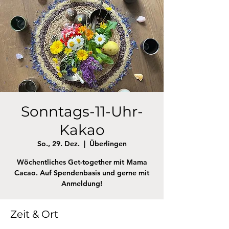
Sonntags-11-Uhr-
Kakao
So., 29. Dez.
  |  
Überlingen
Wöchentliches Get-together mit Mama
Cacao. Auf Spendenbasis und gerne mit
Anmeldung!
Zeit & Ort