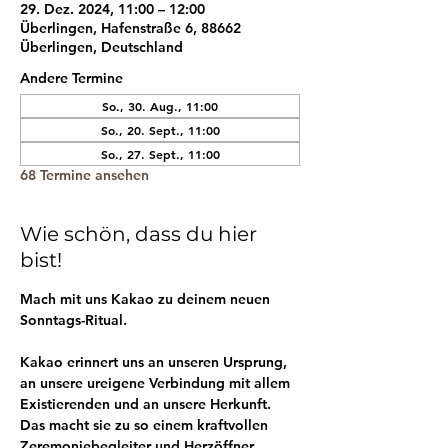
29. Dez. 2024, 11:00 – 12:00
Überlingen, Hafenstraße 6, 88662
Überlingen, Deutschland
Andere Termine
So., 30. Aug., 11:00
So., 20. Sept., 11:00
So., 27. Sept., 11:00
68 Termine ansehen
Wie schön, dass du hier
bist!
Mach mit uns Kakao zu deinem neuen 
Sonntags-Ritual.
Kakao erinnert uns an unseren Ursprung, 
an unsere ureigene Verbindung mit allem 
Existierenden und an unsere Herkunft. 
Das macht sie zu so einem kraftvollen 
Zeremoniebegleiter und Herzöffner.