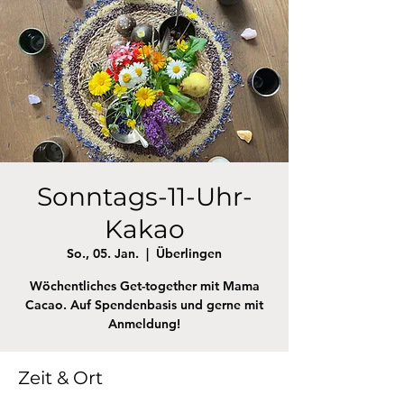
Sonntags-11-Uhr-
Kakao
So., 05. Jan.
  |  
Überlingen
Wöchentliches Get-together mit Mama
Cacao. Auf Spendenbasis und gerne mit
Anmeldung!
Zeit & Ort