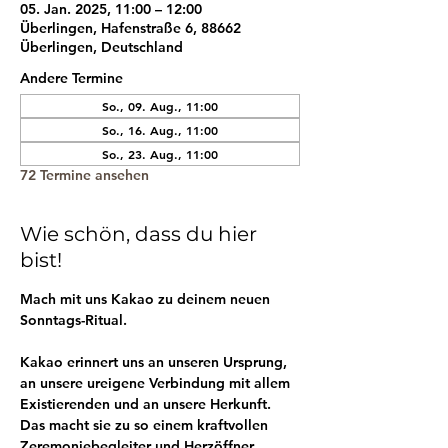
05. Jan. 2025, 11:00 – 12:00
Überlingen, Hafenstraße 6, 88662
Überlingen, Deutschland
Andere Termine
So., 09. Aug., 11:00
So., 16. Aug., 11:00
So., 23. Aug., 11:00
72 Termine ansehen
Wie schön, dass du hier
bist!
Mach mit uns Kakao zu deinem neuen 
Sonntags-Ritual.
Kakao erinnert uns an unseren Ursprung, 
an unsere ureigene Verbindung mit allem 
Existierenden und an unsere Herkunft. 
Das macht sie zu so einem kraftvollen 
Zeremoniebegleiter und Herzöffner.