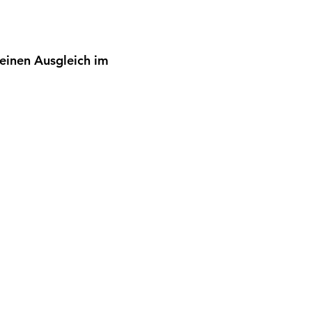
einen Ausgleich im 