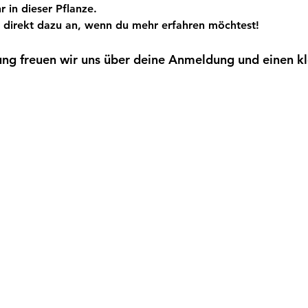
r in dieser Pflanze.
 direkt dazu an, wenn du mehr erfahren möchtest!
ung freuen wir uns über deine Anmeldung und einen kl