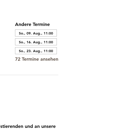
Andere Termine
So., 09. Aug., 11:00
So., 16. Aug., 11:00
So., 23. Aug., 11:00
72 Termine ansehen
stierenden und an unsere 