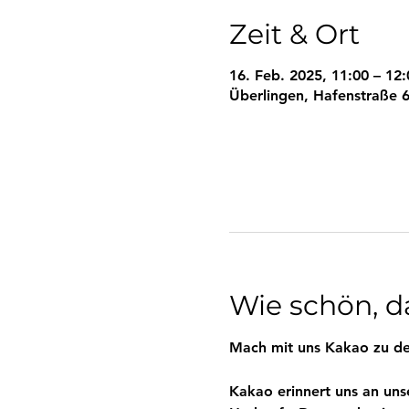
Zeit & Ort
16. Feb. 2025, 11:00 – 12:
Überlingen, Hafenstraße 6
Wie schön, da
Mach mit uns Kakao zu de
Kakao erinnert uns an uns