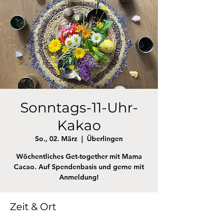
Sonntags-11-Uhr-
Kakao
So., 02. März
  |  
Überlingen
Wöchentliches Get-together mit Mama
Cacao. Auf Spendenbasis und gerne mit
Anmeldung!
Zeit & Ort