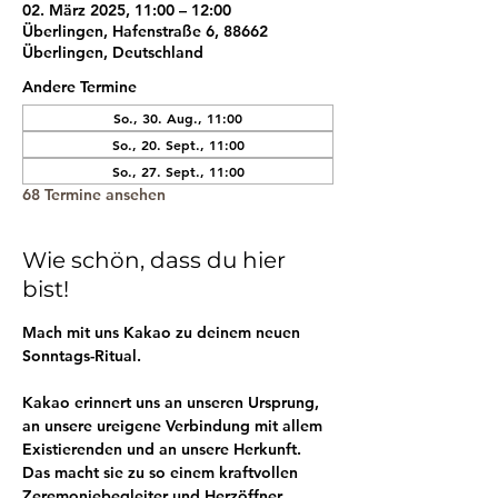
02. März 2025, 11:00 – 12:00
Überlingen, Hafenstraße 6, 88662
Überlingen, Deutschland
Andere Termine
So., 30. Aug., 11:00
So., 20. Sept., 11:00
So., 27. Sept., 11:00
68 Termine ansehen
Wie schön, dass du hier
bist!
Mach mit uns Kakao zu deinem neuen 
Sonntags-Ritual.
Kakao erinnert uns an unseren Ursprung, 
an unsere ureigene Verbindung mit allem 
Existierenden und an unsere Herkunft. 
Das macht sie zu so einem kraftvollen 
Zeremoniebegleiter und Herzöffner.