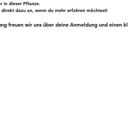
r in dieser Pflanze.
 direkt dazu an, wenn du mehr erfahren möchtest!
ung freuen wir uns über deine Anmeldung und einen kl