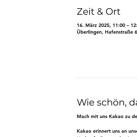
Zeit & Ort
16. März 2025, 11:00 – 12
Überlingen, Hafenstraße 6
Wie schön, da
Mach mit uns Kakao zu de
Kakao erinnert uns an uns