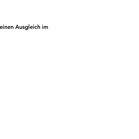
einen Ausgleich im 