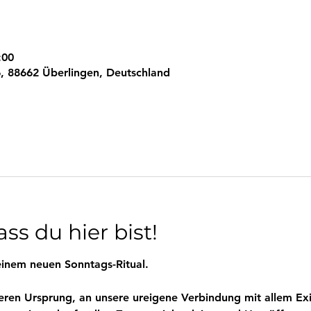
:00
, 88662 Überlingen, Deutschland
ss du hier bist!
inem neuen Sonntags-Ritual.
eren Ursprung, an unsere ureigene Verbindung mit allem Exi