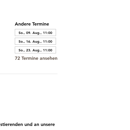
Andere Termine
So., 09. Aug., 11:00
So., 16. Aug., 11:00
So., 23. Aug., 11:00
72 Termine ansehen
stierenden und an unsere 