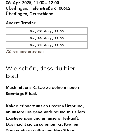
06. Apr. 2025, 11:00 – 12:00
Überlingen, Hafenstraße 6, 88662
Überlingen, Deutschland
Andere Termine
So., 09. Aug., 11:00
So., 16. Aug., 11:00
So., 23. Aug., 11:00
72 Termine ansehen
Wie schön, dass du hier
bist!
Mach mit uns Kakao zu deinem neuen 
Sonntags-Ritual.
Kakao erinnert uns an unseren Ursprung, 
an unsere ureigene Verbindung mit allem 
Existierenden und an unsere Herkunft. 
Das macht sie zu so einem kraftvollen 
Zeremoniebegleiter und Herzöffner.