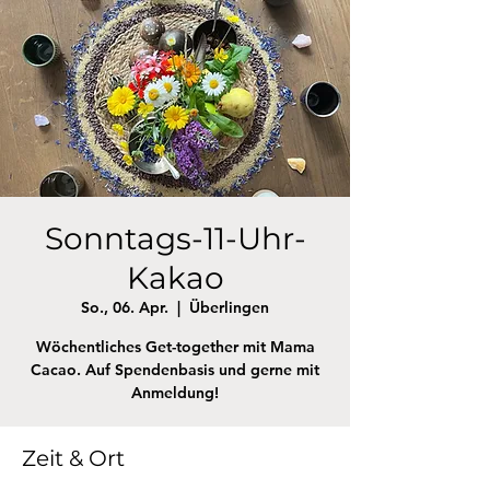
Sonntags-11-Uhr-
Kakao
So., 06. Apr.
  |  
Überlingen
Wöchentliches Get-together mit Mama
Cacao. Auf Spendenbasis und gerne mit
Anmeldung!
Zeit & Ort