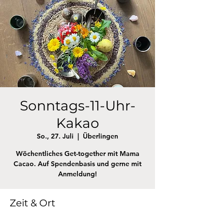
Sonntags-11-Uhr-
Kakao
So., 27. Juli
  |  
Überlingen
Wöchentliches Get-together mit Mama
Cacao. Auf Spendenbasis und gerne mit
Anmeldung!
Zeit & Ort