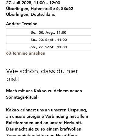
27. Juli 2025, 11:00 – 12:00
Überlingen, Hafenstraße 6, 88662
Überlingen, Deutschland
Andere Termine
So., 30. Aug., 11:00
So., 20. Sept., 11:00
So., 27. Sept., 11:00
68 Termine ansehen
Wie schön, dass du hier
bist!
Mach mit uns Kakao zu deinem neuen 
Sonntags-Ritual.
Kakao erinnert uns an unseren Ursprung, 
an unsere ureigene Verbindung mit allem 
Existierenden und an unsere Herkunft. 
Das macht sie zu so einem kraftvollen 
Zeremoniebegleiter und Herzöffner.