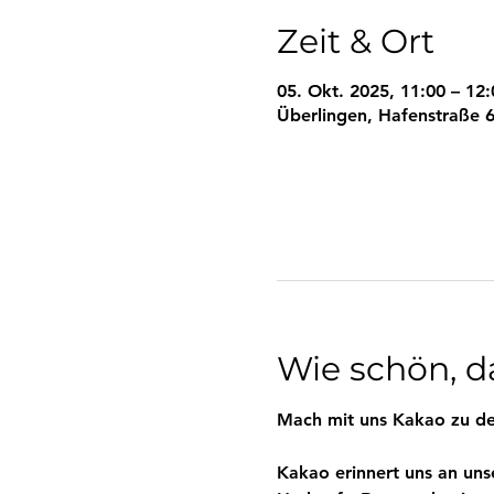
Zeit & Ort
05. Okt. 2025, 11:00 – 12:
Überlingen, Hafenstraße 6
Wie schön, da
Mach mit uns Kakao zu de
Kakao erinnert uns an uns