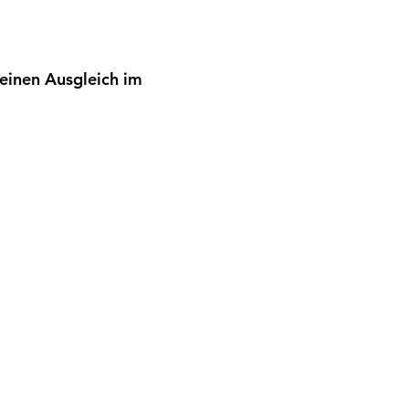
einen Ausgleich im 