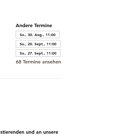
Andere Termine
So., 30. Aug., 11:00
So., 20. Sept., 11:00
So., 27. Sept., 11:00
68 Termine ansehen
stierenden und an unsere 