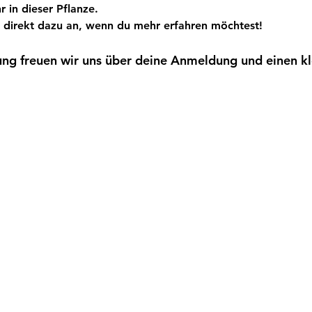
r in dieser Pflanze.
 direkt dazu an, wenn du mehr erfahren möchtest!
ung freuen wir uns über deine Anmeldung und einen kl