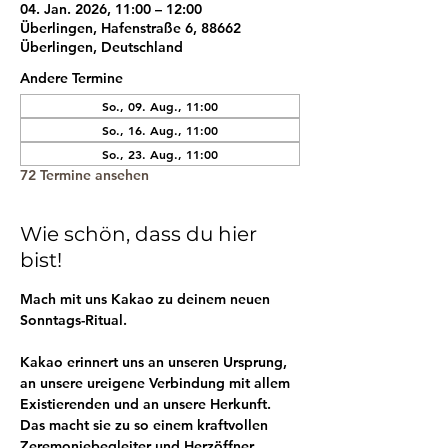
04. Jan. 2026, 11:00 – 12:00
Überlingen, Hafenstraße 6, 88662
Überlingen, Deutschland
Andere Termine
So., 09. Aug., 11:00
So., 16. Aug., 11:00
So., 23. Aug., 11:00
72 Termine ansehen
Wie schön, dass du hier
bist!
Mach mit uns Kakao zu deinem neuen 
Sonntags-Ritual.
Kakao erinnert uns an unseren Ursprung, 
an unsere ureigene Verbindung mit allem 
Existierenden und an unsere Herkunft. 
Das macht sie zu so einem kraftvollen 
Zeremoniebegleiter und Herzöffner.