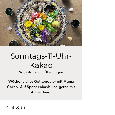
Sonntags-11-Uhr-
Kakao
So., 04. Jan.
  |  
Überlingen
Wöchentliches Get-together mit Mama
Cacao. Auf Spendenbasis und gerne mit
Anmeldung!
Zeit & Ort