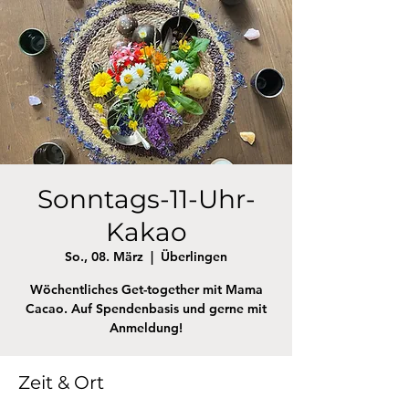
Sonntags-11-Uhr-
Kakao
So., 08. März
  |  
Überlingen
Wöchentliches Get-together mit Mama
Cacao. Auf Spendenbasis und gerne mit
Anmeldung!
Zeit & Ort