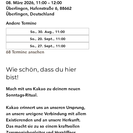
08. März 2026, 11:00 – 12:00
Überlingen, Hafenstraße 6, 88662
Überlingen, Deutschland
Andere Termine
So., 30. Aug., 11:00
So., 20. Sept., 11:00
So., 27. Sept., 11:00
68 Termine ansehen
Wie schön, dass du hier
bist!
Mach mit uns Kakao zu deinem neuen 
Sonntags-Ritual.
Kakao erinnert uns an unseren Ursprung, 
an unsere ureigene Verbindung mit allem 
Existierenden und an unsere Herkunft. 
Das macht sie zu so einem kraftvollen 
Zeremoniebegleiter und Herzöffner.