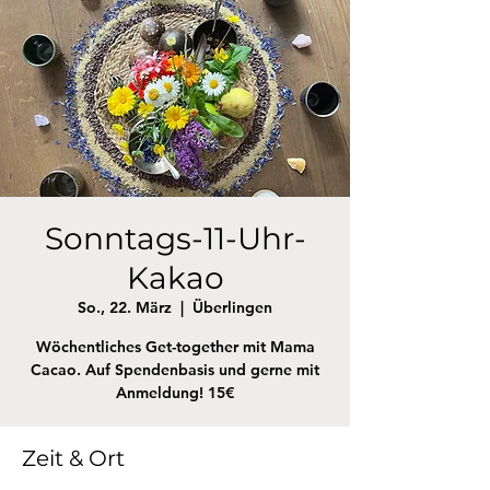
Sonntags-11-Uhr-
Kakao
So., 22. März
  |  
Überlingen
Wöchentliches Get-together mit Mama
Cacao. Auf Spendenbasis und gerne mit
Anmeldung! 15€
Zeit & Ort