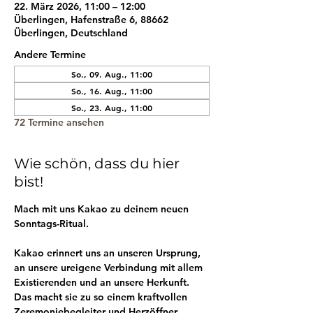
22. März 2026, 11:00 – 12:00
Überlingen, Hafenstraße 6, 88662
Überlingen, Deutschland
Andere Termine
So., 09. Aug., 11:00
So., 16. Aug., 11:00
So., 23. Aug., 11:00
72 Termine ansehen
Wie schön, dass du hier
bist!
Mach mit uns Kakao zu deinem neuen 
Sonntags-Ritual.
Kakao erinnert uns an unseren Ursprung, 
an unsere ureigene Verbindung mit allem 
Existierenden und an unsere Herkunft. 
Das macht sie zu so einem kraftvollen 
Zeremoniebegleiter und Herzöffner.