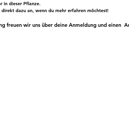
r in dieser Pflanze.
 direkt dazu an, wenn du mehr erfahren möchtest!
ng freuen wir uns über deine Anmeldung und einen  Au