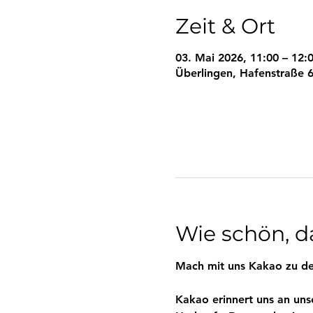
Zeit & Ort
03. Mai 2026, 11:00 – 12:
Überlingen, Hafenstraße 6
Wie schön, da
Mach mit uns Kakao zu de
Kakao erinnert uns an uns