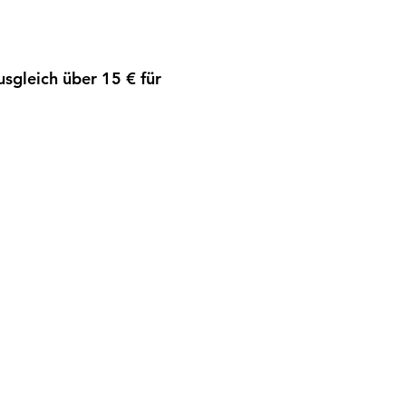
sgleich über 15 € für 