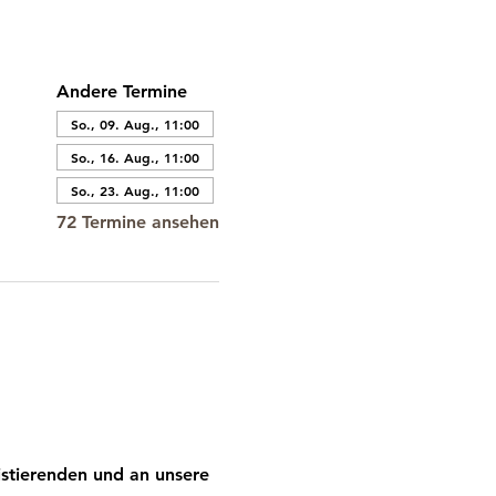
Andere Termine
So., 09. Aug., 11:00
So., 16. Aug., 11:00
So., 23. Aug., 11:00
72 Termine ansehen
stierenden und an unsere 