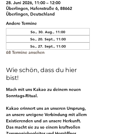
28. Juni 2026, 11:00 – 12:00
Überlingen, Hafenstraße 6, 88662
Überlingen, Deutschland
Andere Termine
So., 30. Aug., 11:00
So., 20. Sept., 11:00
So., 27. Sept., 11:00
68 Termine ansehen
Wie schön, dass du hier
bist!
Mach mit uns Kakao zu deinem neuen 
Sonntags-Ritual.
Kakao erinnert uns an unseren Ursprung, 
an unsere ureigene Verbindung mit allem 
Existierenden und an unsere Herkunft. 
Das macht sie zu so einem kraftvollen 
Zeremoniebegleiter und Herzöffner.