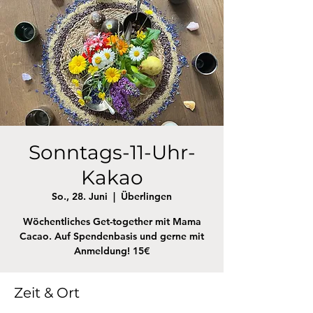
Sonntags-11-Uhr-
Kakao
So., 28. Juni
  |  
Überlingen
Wöchentliches Get-together mit Mama
Cacao. Auf Spendenbasis und gerne mit
Anmeldung! 15€
Zeit & Ort